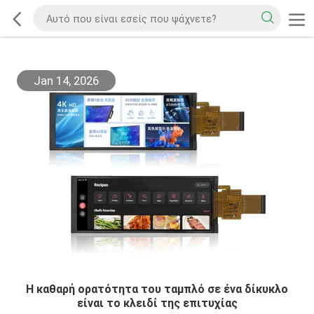
Jan 14, 2026
Η καθαρή ορατότητα του ταμπλό σε ένα δίκυκλο
είναι το κλειδί της επιτυχίας