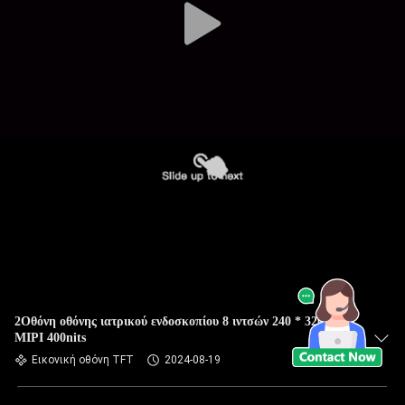
2Οθόνη οθόνης ιατρικού ενδοσκοπίου 8 ιντσών 240 * 320
MIPI 400nits
Εικονική οθόνη TFT
2024-08-19