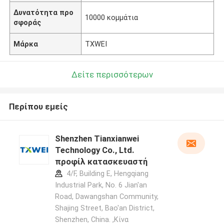
Δυνατότητα προ
10000 κομμάτια
σφοράς
Μάρκα
TXWEI
Δείτε περισσότερων
Περίπου εμείς
Shenzhen Tianxianwei
Technology Co., Ltd.
προφίλ κατασκευαστή
4/F, Building E, Hengqiang
Industrial Park, No. 6 Jian'an
Road, Dawangshan Community,
Shajing Street, Bao'an District,
Shenzhen, China. ,Κίνα