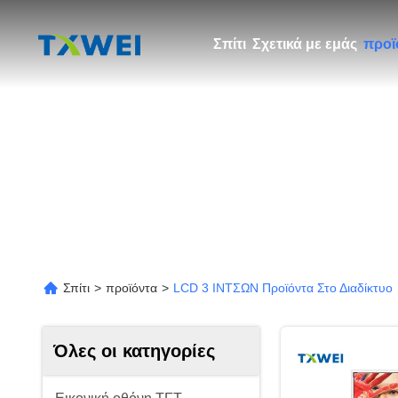
Σπίτι
Σχετικά με εμάς
προϊ
Σπίτι
>
προϊόντα
>
LCD 3 ΙΝΤΣΩΝ Προϊόντα Στο Διαδίκτυο
Όλες οι κατηγορίες