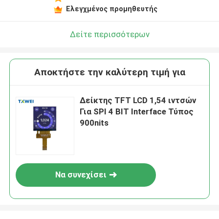
Ελεγχμένος προμηθευτής
Δείτε περισσότερων
Αποκτήστε την καλύτερη τιμή για
Δείκτης TFT LCD 1,54 ιντσών
Για SPI 4 BIT Interface Τύπος
900nits
Να συνεχίσει