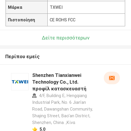
Μάρκα
TXWEI
Πιστοποίηση
CE ROHS FCC
Δείτε περισσότερων
Περίπου εμείς
Shenzhen Tianxianwei
Technology Co., Ltd.
προφίλ κατασκευαστή
4/F, Building E, Hengqiang
Industrial Park, No. 6 Jian'an
Road, Dawangshan Community,
Shajing Street, Bao'an District,
Shenzhen, China. ,Κίνα
5.0