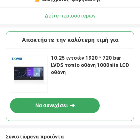
Δείτε περισσότερων
Αποκτήστε την καλύτερη τιμή για
10.25 ιντσών 1920 * 720 bar
LVDS τοπίο οθόνη 1000nits LCD
οθόνη
Να συνεχίσει
Συνιστώμενα προϊόντα