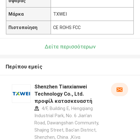
σφοράς
Μάρκα
TXWEI
Πιστοποίηση
CE ROHS FCC
Δείτε περισσότερων
Περίπου εμείς
Shenzhen Tianxianwei
Technology Co., Ltd.
προφίλ κατασκευαστή
4/F, Building E, Hengqiang
Industrial Park, No. 6 Jian'an
Road, Dawangshan Community,
Shajing Street, Bao'an District,
Shenzhen, China. ,Κίνα