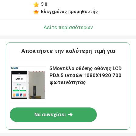
5.0
Ελεγχμένος προμηθευτής
Δείτε περισσότερων
Αποκτήστε την καλύτερη τιμή για
5Μοντέλο οθόνης οθόνης LCD
PDA 5 ιντσών 1080X1920 700
φωτεινότητας
Να συνεχίσει