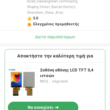
Road, Dawangshan Community,
Shajing Street, Bao'an District,
Shenzhen, China. ,Κίνα
5.0
Ελεγχμένος προμηθευτής
Δείτε περισσότερων
Αποκτήστε την καλύτερη τιμή για
2οθόνη οθόνης LCD TFT 0,4
ιντσών
MOQ： negotiate
Να συνεχίσει