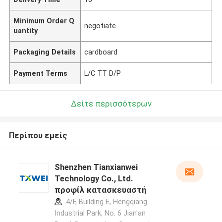
Minimum Order Q
negotiate
uantity
Packaging Details
cardboard
Payment Terms
L/C TT D/P
Δείτε περισσότερων
Περίπου εμείς
Shenzhen Tianxianwei
Technology Co., Ltd.
προφίλ κατασκευαστή
4/F, Building E, Hengqiang
Industrial Park, No. 6 Jian'an