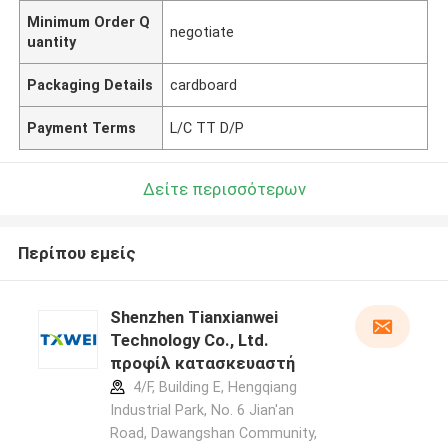
Minimum Order Q
negotiate
uantity
Packaging Details
cardboard
Payment Terms
L/C TT D/P
Δείτε περισσότερων
Περίπου εμείς
Shenzhen Tianxianwei
Technology Co., Ltd.
προφίλ κατασκευαστή
4/F, Building E, Hengqiang
Industrial Park, No. 6 Jian'an
Road, Dawangshan Community,